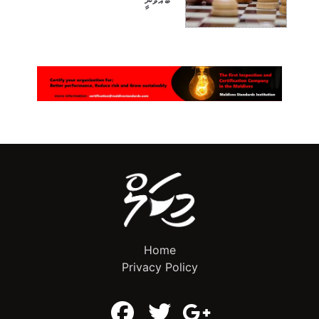
ބާއްވަނީ
Home
Privacy Policy