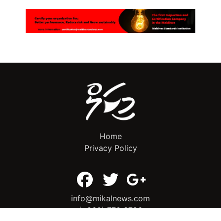
Home
Privacy Policy
info@mikalnews.com
(+960) 770 3726