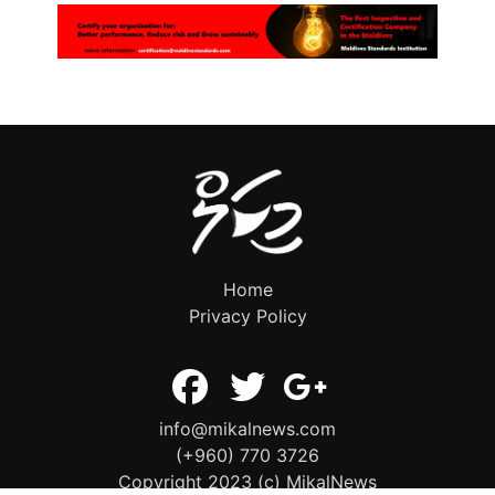
Home
Privacy Policy
info@mikalnews.com
(+960) 770 3726
Copyright 2023 (c) MikalNews