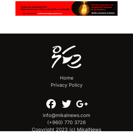
Home
Privacy Policy
info@mikalnews.com
(+960) 770 3726
Copyright 2023 (c) MikalNews