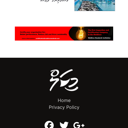
މަސްވެރިންގެ ދުވަސް
Home
Privacy Policy