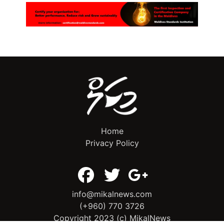
Home
Privacy Policy
info@mikalnews.com
(+960) 770 3726
Copyright 2023 (c) MikalNews