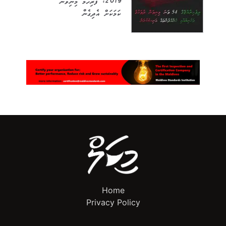
2019: ފުރިހަމަ މިނިވަން
ކަމަކަށް އެދިގެން
Home
Privacy Policy