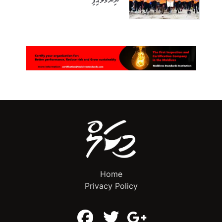
ނިންމާލައިފި
Home
Privacy Policy