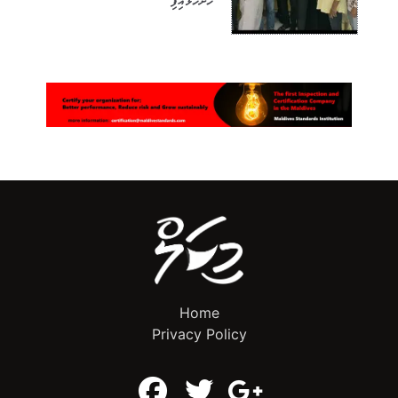
ހުށަހަޅައިފި
Home
Privacy Policy