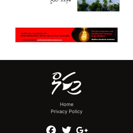
ބަރިއެއް ހަދަނީ
Home
Privacy Policy