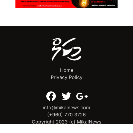
Home
Privacy Policy
info@mikalnews.com
(+960) 770 3726
Copyright 2023 (c) MikalNews