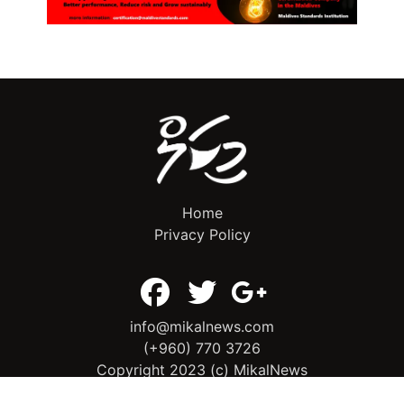
Home
Privacy Policy
info@mikalnews.com
(+960) 770 3726
Copyright 2023 (c) MikalNews