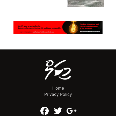
Home
Privacy Policy