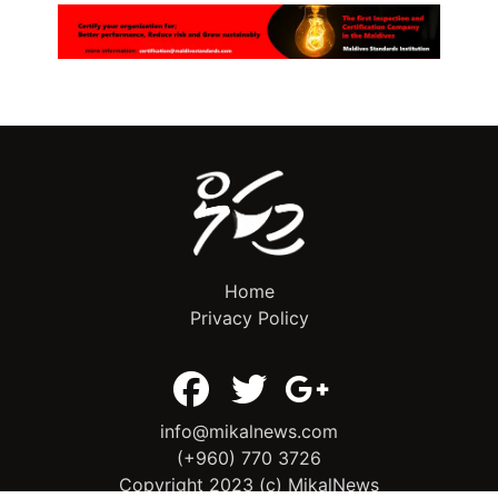
Home
Privacy Policy
info@mikalnews.com
(+960) 770 3726
Copyright 2023 (c) MikalNews