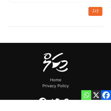
ފޮނުވާ
Home
Privacy Policy