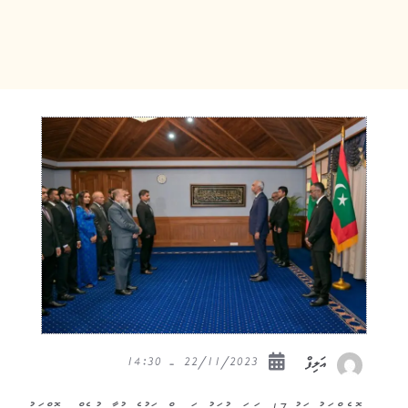
22/11/2023 - 14:30
އަލިފް