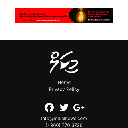
Home
Privacy Policy
info@mikalnews.com
(+960) 770 3726