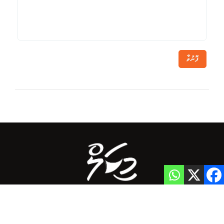
ފޮނުވާ
Home
Privacy Policy