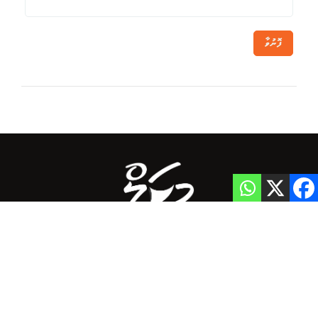
ފޮނުވާ
Home
Privacy Policy