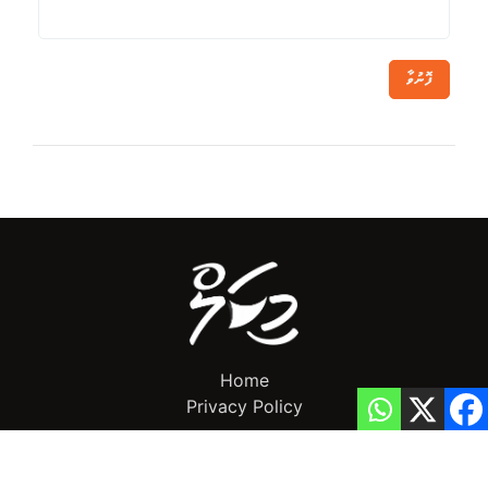
ފޮނުވާ
Home
Privacy Policy