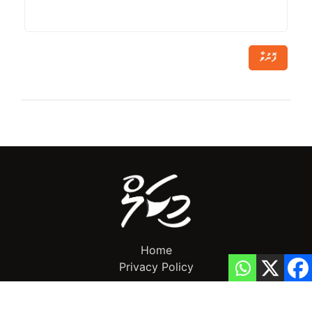
ފޮނުވާ
Home
Privacy Policy