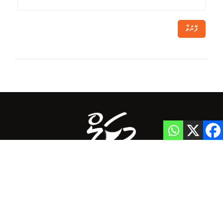
ފޮނުވާ
Home
Privacy Policy