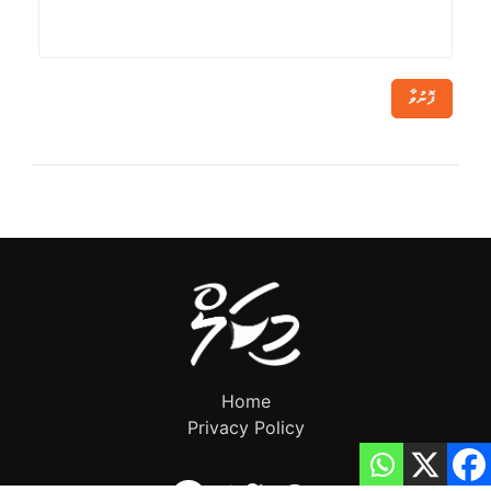
ފޮނުވާ
Home
Privacy Policy