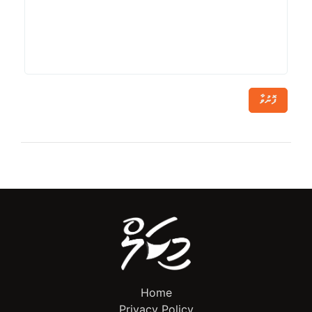
ފޮނުވާ
Home
Privacy Policy