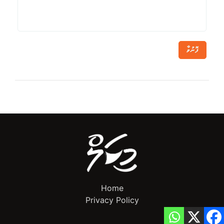
ފޮނުވާ
Home
Privacy Policy