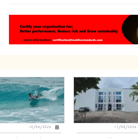
10/06/2026
11/06/20