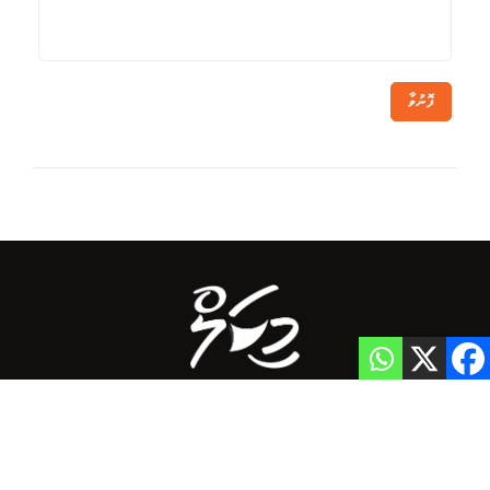
ފޮނުވާ
Home
Privacy Policy