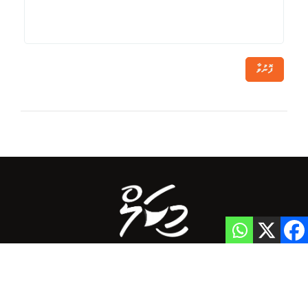
ފޮނުވާ
Home
Privacy Policy