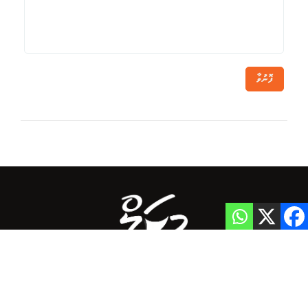
ފޮނުވާ
Home
Privacy Policy