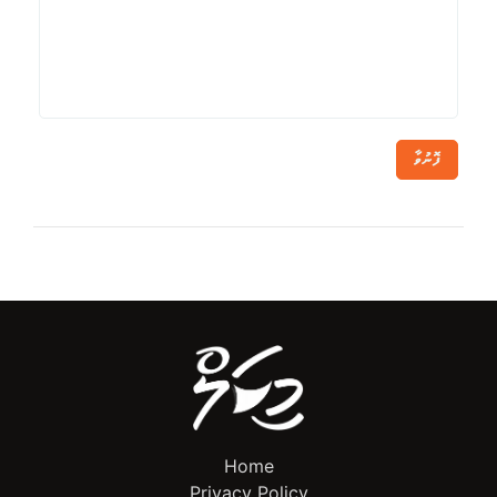
ފޮނުވާ
Home
Privacy Policy