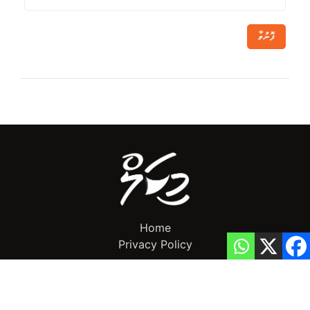
ފޮނުވާ
Home
Privacy Policy