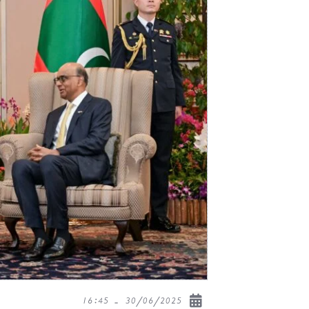
30/06/2025 - 16:45