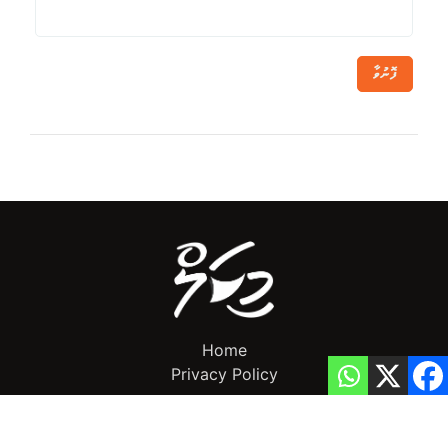
ފޮނުވާ
Home
Privacy Policy