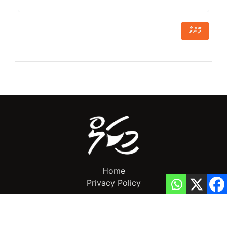
ފޮނުވާ
Home
Privacy Policy