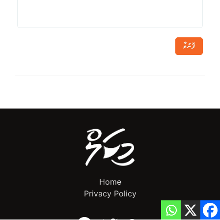
ފޮނުވާ
Home
Privacy Policy