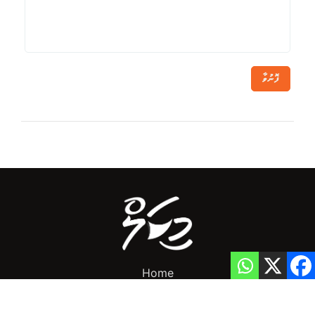
ފޮނުވާ
Home
Privacy Policy