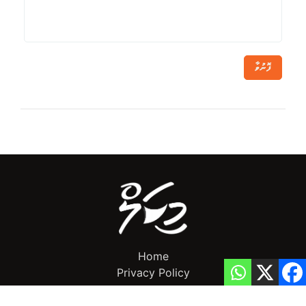
ފޮނުވާ
Home
Privacy Policy