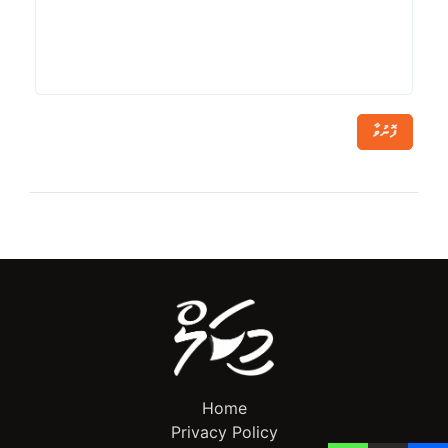
ފޮނުވާ
Home
Privacy Policy