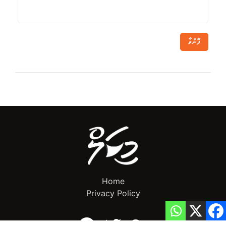
ފޮނުވާ
Home
Privacy Policy