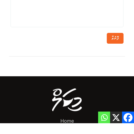
ފޮނުވާ
Home
Privacy Policy