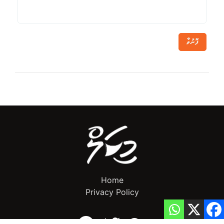
ފޮނުވާ
Home
Privacy Policy