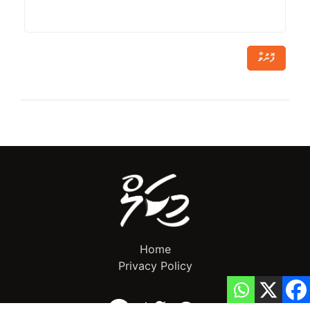
ފޮނުވާ
Home
Privacy Policy