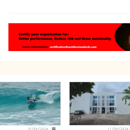
10/06/2026
11/06/20