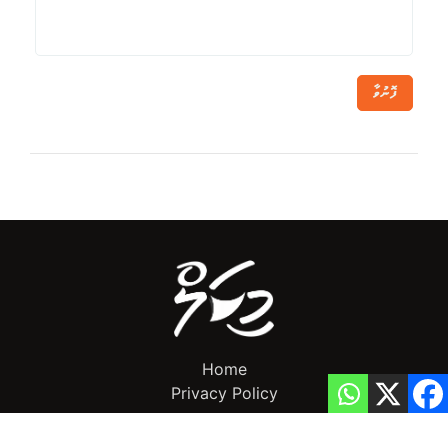
ފޮނުވާ
Home
Privacy Policy