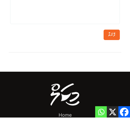
ފޮނުވާ
Home
Privacy Policy