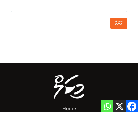
ފޮނުވާ
Home
Privacy Policy