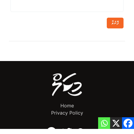
ފޮނުވާ
Home
Privacy Policy