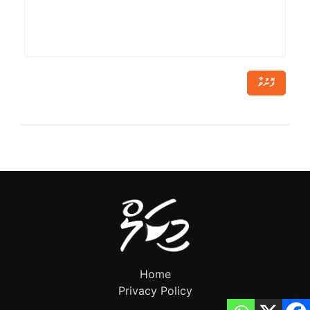
ފޮނުވާ
Home
Privacy Policy