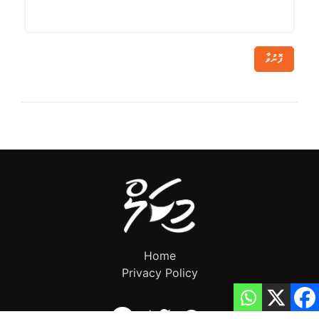
ފޮނުވާ
Home
Privacy Policy