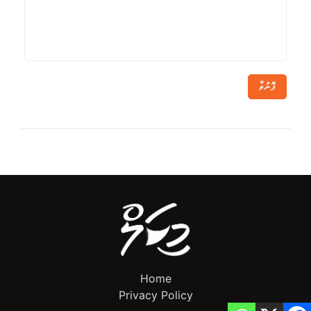
ފޮނުވާ
Home
Privacy Policy